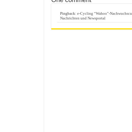
Pingback:
e-Cycling “Wahoo”-Nachwuchscup:
Nachrichten und Newsportal