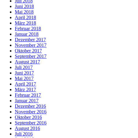
Juli 2018
Juni 2018
Mai 2018
April 2018
März 2018
Februar 2018
Januar 2018
Dezember 2017
November 2017
Oktober 2017
September 2017
August 2017
Juli 2017
Juni 2017
Mai 2017
April 2017
März 2017
Februar 2017
Januar 2017
Dezember 2016
November 2016
Oktober 2016
September 2016
August 2016
Juli 2016