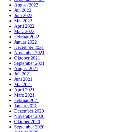
August 2022
Juli 2022
Juni 2022
Mai 2022
April 2022
März 2022
Februar 2022
Januar 2022
Dezember 2021
November 2021
Oktober 2021
September 2021
August 2021
Juli 2021
Juni 2021
Mai 2021
April 2021
März 2021
Februar 2021
Januar 2021
Dezember 2020
November 2020
Oktober 2020
September 2020