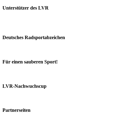
Unterstützer des LVR
Deutsches Radsportabzeichen
Für einen sauberen Sport!
LVR-Nachwuchscup
Partnerseiten