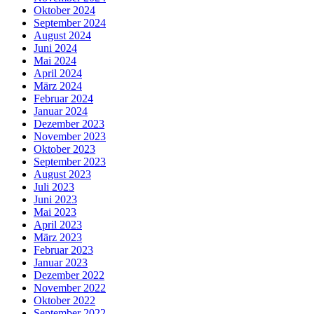
Oktober 2024
September 2024
August 2024
Juni 2024
Mai 2024
April 2024
März 2024
Februar 2024
Januar 2024
Dezember 2023
November 2023
Oktober 2023
September 2023
August 2023
Juli 2023
Juni 2023
Mai 2023
April 2023
März 2023
Februar 2023
Januar 2023
Dezember 2022
November 2022
Oktober 2022
September 2022