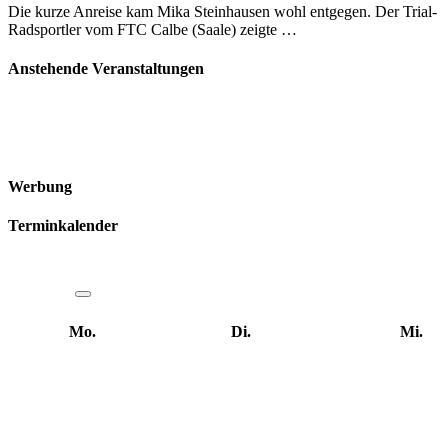
Die kurze Anreise kam Mika Steinhausen wohl entgegen. Der Trial-
Radsportler vom FTC Calbe (Saale) zeigte …
Anstehende Veranstaltungen
Werbung
Terminkalender
Mo.
Di.
Mi.