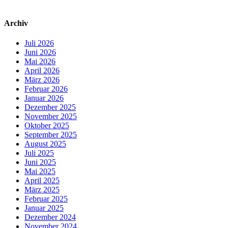
Archiv
Juli 2026
Juni 2026
Mai 2026
April 2026
März 2026
Februar 2026
Januar 2026
Dezember 2025
November 2025
Oktober 2025
September 2025
August 2025
Juli 2025
Juni 2025
Mai 2025
April 2025
März 2025
Februar 2025
Januar 2025
Dezember 2024
November 2024