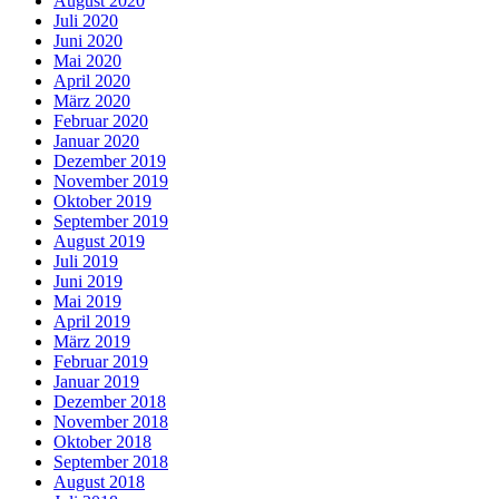
August 2020
Juli 2020
Juni 2020
Mai 2020
April 2020
März 2020
Februar 2020
Januar 2020
Dezember 2019
November 2019
Oktober 2019
September 2019
August 2019
Juli 2019
Juni 2019
Mai 2019
April 2019
März 2019
Februar 2019
Januar 2019
Dezember 2018
November 2018
Oktober 2018
September 2018
August 2018