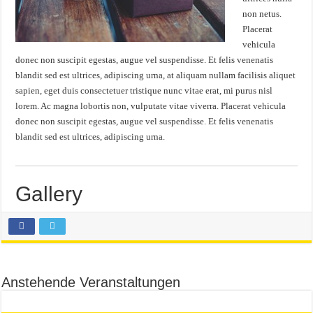
non netus.
Placerat
vehicula
donec non suscipit egestas, augue vel suspendisse. Et felis venenatis
blandit sed est ultrices, adipiscing urna, at aliquam nullam facilisis aliquet
sapien, eget duis consectetuer tristique nunc vitae erat, mi purus nisl
lorem. Ac magna lobortis non, vulputate vitae viverra. Placerat vehicula
donec non suscipit egestas, augue vel suspendisse. Et felis venenatis
blandit sed est ultrices, adipiscing urna.
Gallery
Anstehende Veranstaltungen