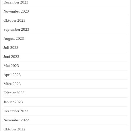
Dezember 2023
November 2023
Oktober 2023
September 2023
August 2023
Juli 2023
Juni 2023
Mai 2023
April 2023
März 2023
Februar 2023
Januar 2023
Dezember 2022
November 2022
Oktober 2022