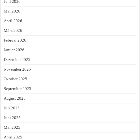
Juni 2026
Mai 2026
April 2026
März 2026
Februar 2026
Januar 2026
Dezember 2025
November 2025
Oktober 2025
September 2025
August 2025
Juli 2025
Juni 2025
Mai 2025
April 2025