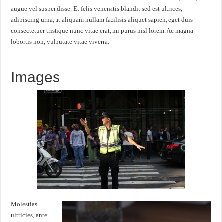
augue vel suspendisse. Et felis venenatis blandit sed est ultrices,
adipiscing urna, at aliquam nullam facilisis aliquet sapien, eget duis
consectetuer tristique nunc vitae erat, mi purus nisl lorem. Ac magna
lobortis non, vulputate vitae viverra.
Images
Molestias
ultricies, ante