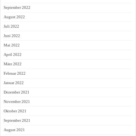
September 2022
August 2022
Juli 2022
Juni 2022
Mai 2022
April 2022
März 2022
Februar 2022
Januar 2022
Dezember 2021
November 2021
Oktober 2021
September 2021
August 2021