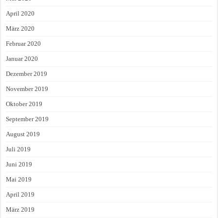
April 2020
März 2020
Februar 2020
Januar 2020
Dezember 2019
November 2019
Oktober 2019
September 2019
August 2019
Juli 2019
Juni 2019
Mai 2019
April 2019
März 2019