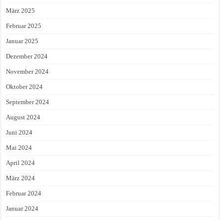
März 2025
Februar 2025
Januar 2025
Dezember 2024
November 2024
Oktober 2024
September 2024
August 2024
Juni 2024
Mai 2024
April 2024
März 2024
Februar 2024
Januar 2024