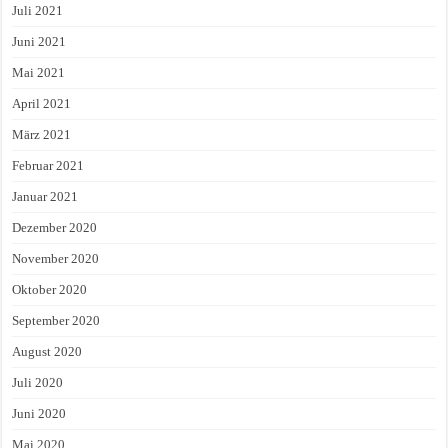
Juli 2021
Juni 2021
Mai 2021
April 2021
März 2021
Februar 2021
Januar 2021
Dezember 2020
November 2020
Oktober 2020
September 2020
August 2020
Juli 2020
Juni 2020
Mai 2020