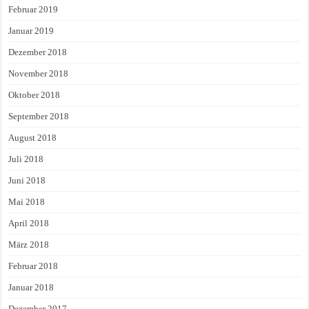
Februar 2019
Januar 2019
Dezember 2018
November 2018
Oktober 2018
September 2018
August 2018
Juli 2018
Juni 2018
Mai 2018
April 2018
März 2018
Februar 2018
Januar 2018
Dezember 2017