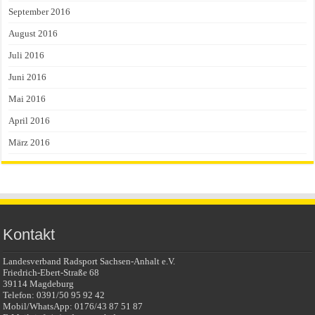
September 2016
August 2016
Juli 2016
Juni 2016
Mai 2016
April 2016
März 2016
Kontakt
Landesverband Radsport Sachsen-Anhalt e.V.
Friedrich-Ebert-Straße 68
39114 Magdeburg
Telefon: 0391/50 95 92 42
Mobil/WhatsApp: 0176/43 87 51 87