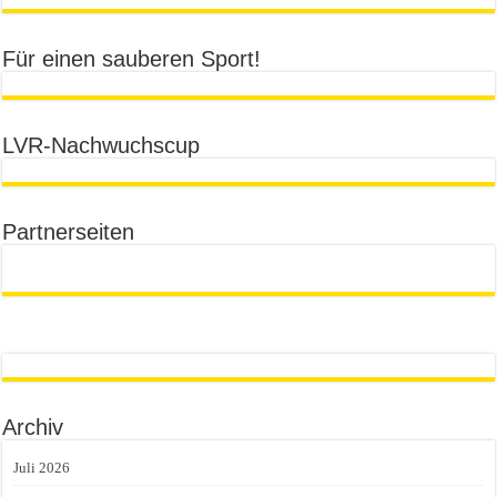
Für einen sauberen Sport!
LVR-Nachwuchscup
Partnerseiten
Archiv
Juli 2026