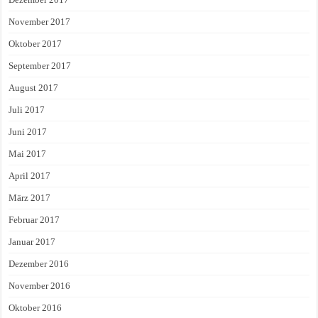
November 2017
Oktober 2017
September 2017
August 2017
Juli 2017
Juni 2017
Mai 2017
April 2017
März 2017
Februar 2017
Januar 2017
Dezember 2016
November 2016
Oktober 2016