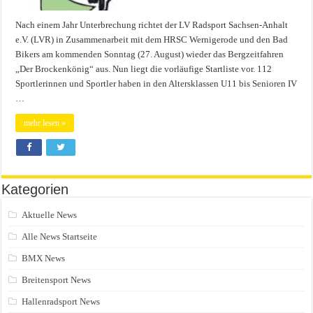
Nach einem Jahr Unterbrechung richtet der LV Radsport Sachsen-Anhalt
e.V. (LVR) in Zusammenarbeit mit dem HRSC Wernigerode und den Bad
Bikers am kommenden Sonntag (27. August) wieder das Bergzeitfahren
„Der Brockenkönig“ aus. Nun liegt die vorläufige Startliste vor. 112
Sportlerinnen und Sportler haben in den Altersklassen U11 bis Senioren IV
…
mehr lesen »
Kategorien
Aktuelle News
Alle News Startseite
BMX News
Breitensport News
Hallenradsport News