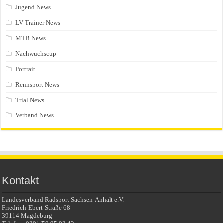
Jugend News
LV Trainer News
MTB News
Nachwuchscup
Portrait
Rennsport News
Trial News
Verband News
Kontakt
Landesverband Radsport Sachsen-Anhalt e.V.
Friedrich-Ebert-Straße 68
39114 Magdeburg